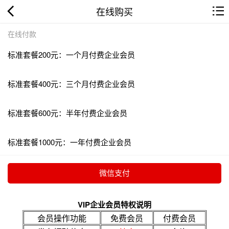
在线购买
在线付款
标准套餐200元：一个月付费企业会员
标准套餐400元：三个月付费企业会员
标准套餐600元：半年付费企业会员
标准套餐1000元：一年付费企业会员
VIP企业会员特权说明
会员操作功能
免费会员
付费会员