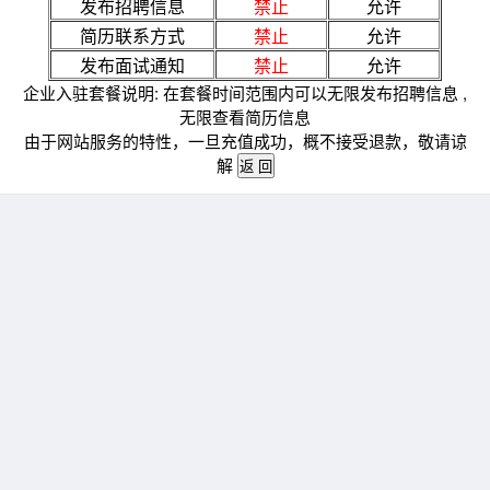
发布招聘信息
禁止
允许
简历联系方式
禁止
允许
发布面试通知
禁止
允许
企业入驻套餐说明: 在套餐时间范围内可以无限发布招聘信息 ,
无限查看简历信息
由于网站服务的特性，一旦充值成功，概不接受退款，敬请谅
解